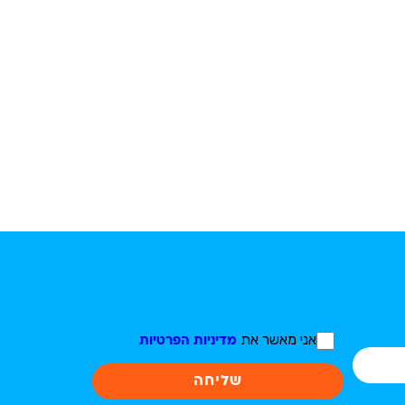
אני מאשר את
מדיניות הפרטיות
שליחה