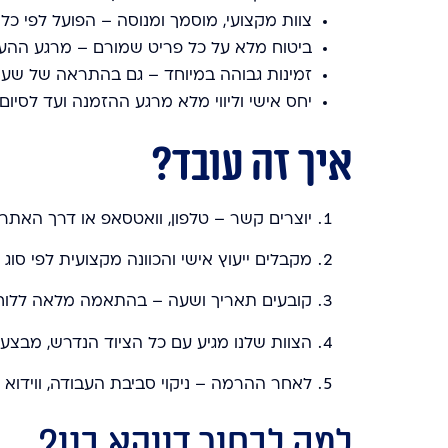
צוות מקצועי, מוסמך ומנוסה – הפועל לפי כ
ביטוח מלא על כל פריט שמורם – מרגע ההע
זמינות גבוהה במיוחד – גם בהתראה של שעו
יחס אישי וליווי מלא מרגע ההזמנה ועד לסיו
איך זה עובד?
יוצרים קשר – טלפון, וואטסאפ או דרך האתר
מקבלים ייעוץ אישי והכוונה מקצועית לפי סוג
קובעים תאריך ושעה – בהתאמה מלאה ללוח
הצוות שלנו מגיע עם כל הציוד הנדרש, מבצע 
לאחר ההרמה – ניקוי סביבת העבודה, ווידוא 