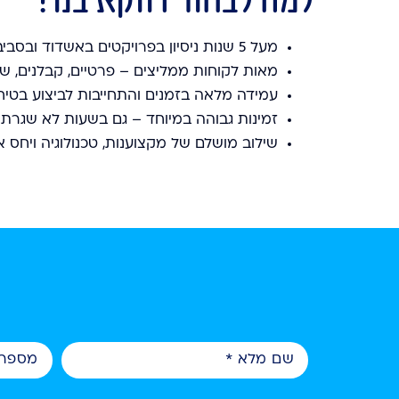
למה לבחור דווקא בנו?
מעל 5 שנות ניסיון בפרויקטים באשדוד ובסביבה
מאות לקוחות ממליצים – פרטיים, קבלנים, שיפ
עמידה מלאה בזמנים והתחייבות לביצוע בטיח
זמינות גבוהה במיוחד – גם בשעות לא שגרתי
שילוב מושלם של מקצוענות, טכנולוגיה ויחס א