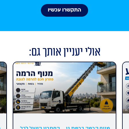
התקשרו עכשיו
אולי יעניין אותך גם: