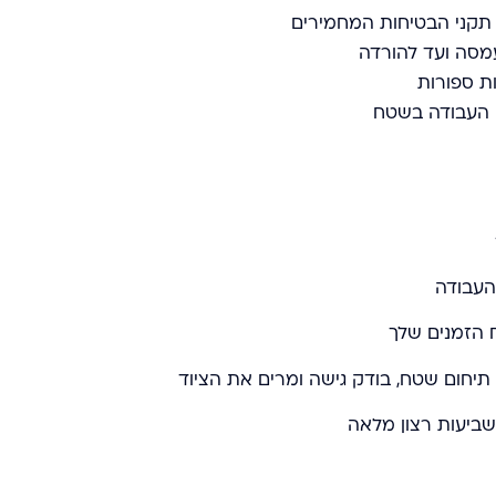
ל תקני הבטיחות המחמירים
מסה ועד להורדה
ת ספורות
ם העבודה בשטח
 העבודה
 הזמנים שלך
תיחום שטח, בודק גישה ומרים את הציוד
שביעות רצון מלאה