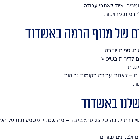
רים וציוד לאתרי עבודה
הרמות מדויקות
ם של מנוף הרמה באשדוד
ות, ספות יוקרה
 לדירות בשיפוץ
גגות
ניום – לאתרי עבודה בקומות גבוהות
ות
שלנו באשדוד
ציוד חדשני: מנופים חזקים עם פלטת הרמה שיורדת לגובה של 25 ס״מ בלבד – מה שמקל משמעותית