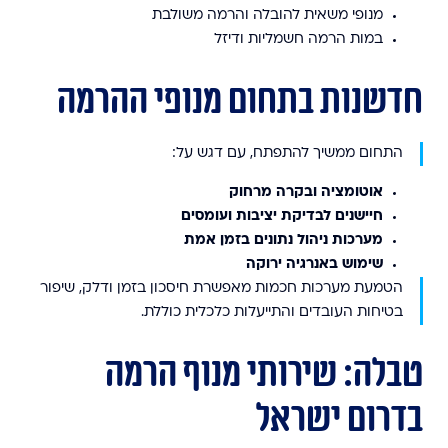
מנופי משאית להובלה והרמה משולבת
במות הרמה חשמליות ודיזל
חדשנות בתחום מנופי ההרמה
התחום ממשיך להתפתח, עם דגש על:
אוטומציה ובקרה מרחוק
חיישנים לבדיקת יציבות ועומסים
מערכות ניהול נתונים בזמן אמת
שימוש באנרגיה ירוקה
הטמעת מערכות חכמות מאפשרת חיסכון בזמן ודלק, שיפור
בטיחות העובדים והתייעלות כלכלית כוללת.
טבלה: שירותי מנוף הרמה
בדרום ישראל