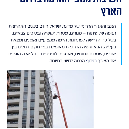
הארץ
הנגב והאזור הדרומי של מדינת ישראל חווים בשנים האחרונות
תנופה של פיתוח – מגורים, מסחר, תעשייה ובסיסים צבאיים.
בשל כך, הדרישה לפתרונות הרמה מקצועיים ואמינים נמצאת
בעלייה. הגיאוגרפיה הדרומית מאופיינת במרחקים גדולים בין
אתרים, שטחים פתוחים, ואתגרים לוגיסטיים – כל אלה הופכים
את הצורך
במנוף
הרמה לחיוני במיוחד.