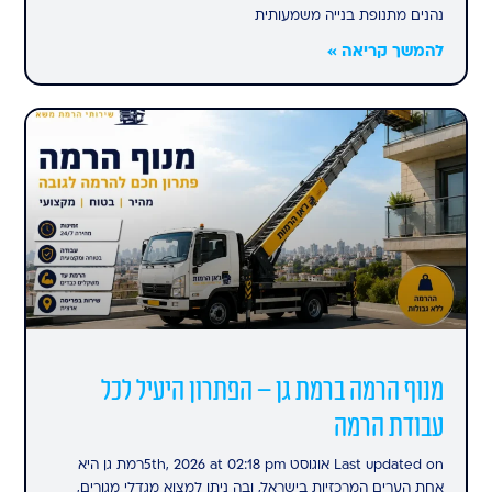
נהנים מתנופת בנייה משמעותית
להמשך קריאה »
מנוף הרמה ברמת גן – הפתרון היעיל לכל
עבודת הרמה
Last updated on אוגוסט 5th, 2026 at 02:18 pmרמת גן היא
אחת הערים המרכזיות בישראל, ובה ניתן למצוא מגדלי מגורים,