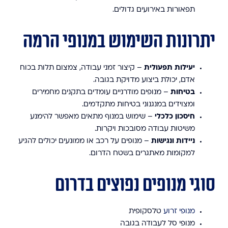
תפאורות באירועים גדולים.
יתרונות השימוש במנופי הרמה
יעילות תפעולית
– קיצור זמני עבודה, צמצום תלות בכוח
אדם, יכולת ביצוע מדויקת בגובה.
בטיחות
– מנופים מודרניים עומדים בתקנים מחמירים
ומצוידים במנגנוני בטיחות מתקדמים.
חיסכון כלכלי
– שימוש במנוף מתאים מאפשר להימנע
משיטות עבודה מסובכות ויקרות.
ניידות ונגישות
– מנופים על רכב או ממונעים יכולים להגיע
למקומות מאתגרים בשטח הדרום.
סוגי מנופים נפוצים בדרום
מנופי זרוע
טלסקופית
מנופי סל לעבודה בגובה