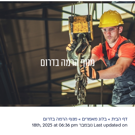
מנוף הרמה בדרום
דף הבית
»
בלוג מאמרים
»
מנוף הרמה בדרום
Last updated on נובמבר 18th, 2025 at 06:36 pm