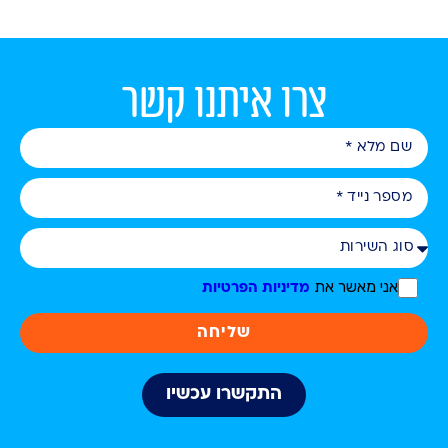
צרו איתנו קשר
אני מאשר את
מדיניות הפרטיות
שליחה
התקשרו עכשיו