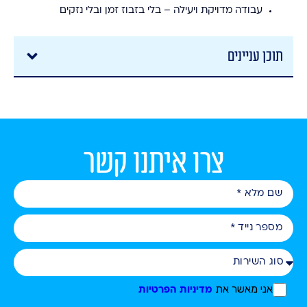
עבודה מדויקת ויעילה – בלי בזבוז זמן ובלי נזקים
תוכן עניינים
צרו איתנו קשר
אני מאשר את
מדיניות הפרטיות