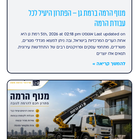
מנוף הרמה ברמת גן – הפתרון היעיל לכל
עבודת הרמה
Last updated on אוגוסט 5th, 2026 at 02:18 pm רמת גן היא
אחת הערים המרכזיות בישראל, ובה ניתן למצוא מגדלי מגורים,
משרדים, מתחמי עסקים ופרויקטים רבים של התחדשות עירונית.
תנאים אלו יוצרים
להמשך קריאה »