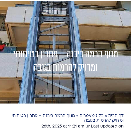
מנוף הרמה ביבנה – פתרון בטיחותי
ומדויק להרמות בגובה
דף הבית
»
בלוג מאמרים
»
מנוף הרמה ביבנה – פתרון בטיחותי
ומדויק להרמות בגובה
Last updated on יוני 26th, 2025 at 11:21 am