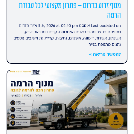
מנוף זרוע בדרום – פתרון מקצועי לכל עבודת
הרמה
Last updated on אוגוסט 5th, 2026 at 02:40 pm אזור הדרום
מתפתח בקצב מהיר בשנים האחרונות. ערים כמו באר שבע,
אשקלון, אשדוד, דימונה, אופקים, נתיבות, קריית גת ויישובים נוספים
נהנים מתנופת בנייה
להמשך קריאה »