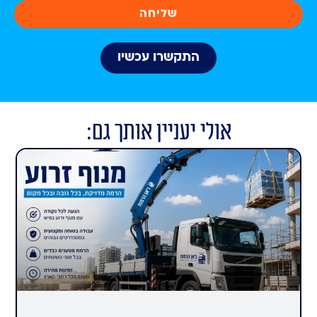
שליחה
התקשרו עכשיו
אולי יעניין אותך גם: