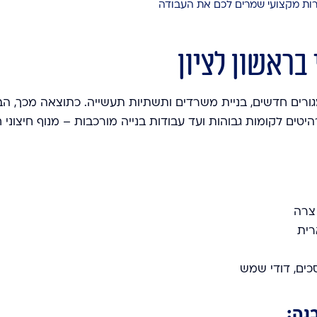
ירות מקצועי שמרים לכם את העבודה
בראשון לציון
רים חדשים, בניית משרדים ותשתיות תעשייה. כתוצאה מכך, הב
ים לקומות גבוהות ועד עבודות בנייה מורכבות – מנוף חיצוני 
 צרה
רית
כים, דודי שמש
נה: