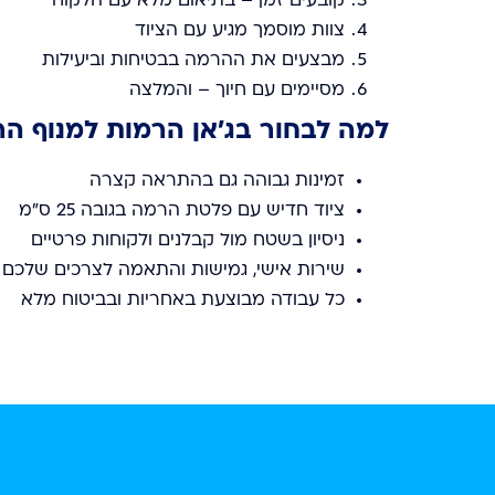
קובעים זמן – בתיאום מלא עם הלקוח
צוות מוסמך מגיע עם הציוד
מבצעים את ההרמה בבטיחות וביעילות
מסיימים עם חיוך – והמלצה
למה לבחור בג’אן הרמות למנוף הר
זמינות גבוהה גם בהתראה קצרה
ציוד חדיש עם פלטת הרמה בגובה 25 ס"מ
ניסיון בשטח מול קבלנים ולקוחות פרטיים
שירות אישי, גמישות והתאמה לצרכים שלכם
כל עבודה מבוצעת באחריות ובביטוח מלא