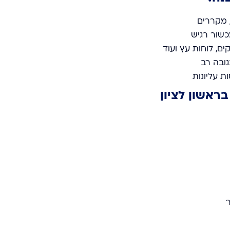
, מקררים
כשור רגיש
קים, לוחות עץ ועוד
גובה רב
ת עליונות
בראשון לציון
ר