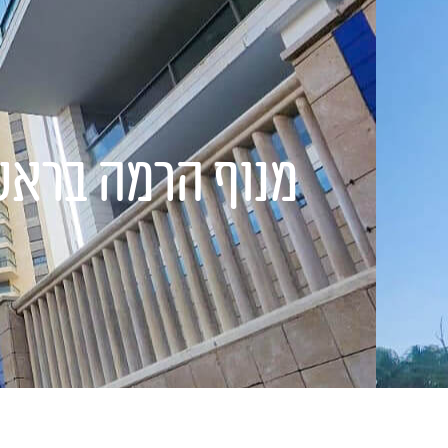
דף הבית
אודות
השיר
מנוף הרמה בראשו