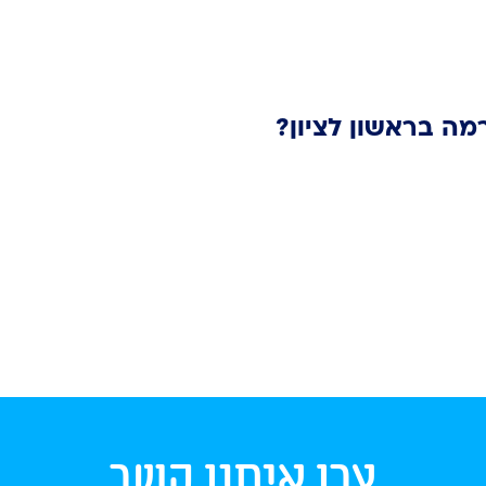
מה בראשון לציון?
צרו איתנו קשר