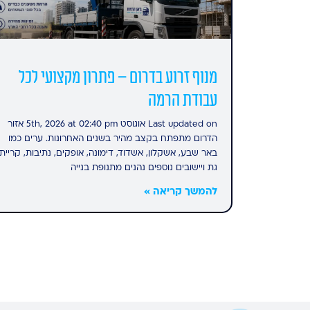
מנוף זרוע בדרום – פתרון מקצועי לכל
עבודת הרמה
Last updated on אוגוסט 5th, 2026 at 02:40 pm אזור
הדרום מתפתח בקצב מהיר בשנים האחרונות. ערים כמו
באר שבע, אשקלון, אשדוד, דימונה, אופקים, נתיבות, קריית
גת ויישובים נוספים נהנים מתנופת בנייה
להמשך קריאה »