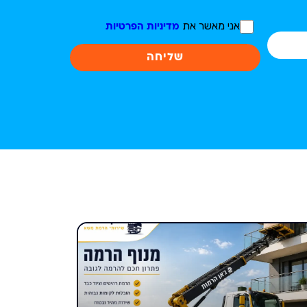
אני מאשר את
מדיניות הפרטיות
שליחה