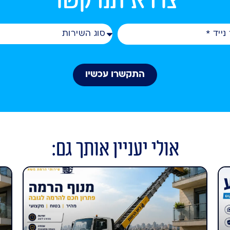
התקשרו עכשיו
אולי יעניין אותך גם: