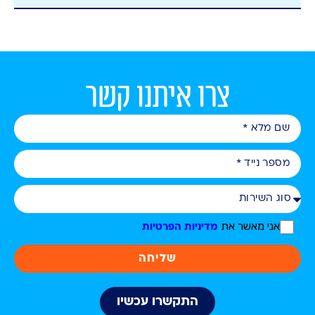
צרו איתנו קשר
אני מאשר את
מדיניות הפרטיות
שליחה
התקשרו עכשיו