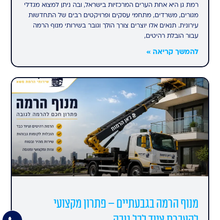
רמת גן היא אחת הערים המרכזיות בישראל, ובה ניתן למצוא מגדלי
מגורים, משרדים, מתחמי עסקים ופרויקטים רבים של התחדשות
עירונית. תנאים אלו יוצרים צורך הולך וגובר בשירותי מנוף הרמה
עבור הובלת רהיטים,
להמשך קריאה »
מנוף הרמה בגבעתיים – פתרון מקצועי