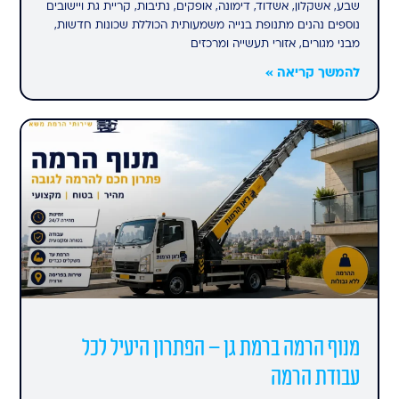
שבע, אשקלון, אשדוד, דימונה, אופקים, נתיבות, קריית גת ויישובים
נוספים נהנים מתנופת בנייה משמעותית הכוללת שכונות חדשות,
מבני מגורים, אזורי תעשייה ומרכזים
להמשך קריאה »
מנוף הרמה ברמת גן – הפתרון היעיל לכל
עבודת הרמה