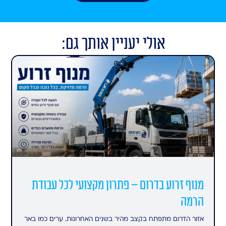
אולי יעניין אותך גם:
מנוף זרוע בדרום – פתרון מקצועי לכל עבודת
הרמה
אזור הדרום מתפתח בקצב מהיר בשנים האחרונות. ערים כמו באר