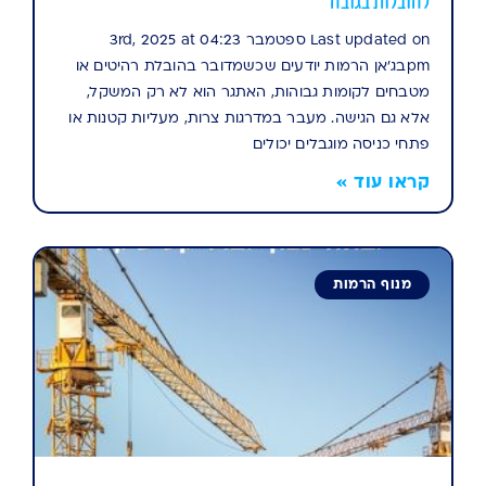
להובלות בגובה
Last updated on ספטמבר 3rd, 2025 at 04:23
pmבג'אן הרמות יודעים שכשמדובר בהובלת רהיטים או
מטבחים לקומות גבוהות, האתגר הוא לא רק המשקל,
אלא גם הגישה. מעבר במדרגות צרות, מעליות קטנות או
פתחי כניסה מוגבלים יכולים
קראו עוד »
מנוף הרמות