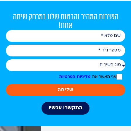
השירות המהיר והבטוח שלנו במרחק שיחה
אחת!
אני מאשר את
מדיניות הפרטיות
שליחה
התקשרו עכשיו