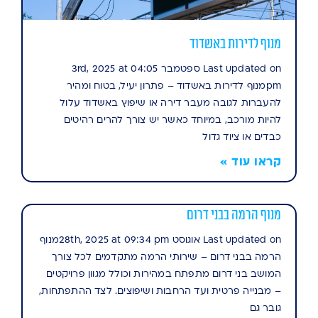
מנוף לדירות באשדוד
Last updated on ספטמבר 3rd, 2025 at 04:05
pmמנוף לדירות באשדוד – פתרון יעיל, בטוח ומהיר
להעברות לגובה מעבר דירה או שיפוץ באשדוד עלול
להיות מורכב, במיוחד כאשר יש צורך להרים רהיטים
כבדים או ציוד גדול
קראו עוד »
מנוף הרמה בבני דרום
Last updated on אוגוסט 28th, 2025 at 09:34 pmמנוף
הרמה בבני דרום – שירותי הרמה מתקדמים לכל צורך
המושב בני דרום מתפתח במהירות וכולל מגוון פרויקטים
– מבנייה פרטית ועד הרחבות ושיפוצים. לצד ההתפתחות,
גובר גם