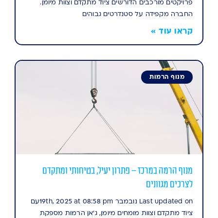
פרויקטים מורכבים הדורשים ציוד מתקדם וצוות מיומן.
החברה מקפידה על סטנדרטים גבוהים
קראו עוד »
מנוף הרמות
מנוף הרמה במרכז – פתרון יעיל, בטיחותי ומתקדם
לצרכים מגוונים
Last updated on נובמבר 19th, 2025 at 08:58 pmעם
ציוד מתקדם וצוות מומחים מיומן, ג'אן הרמות מספקת