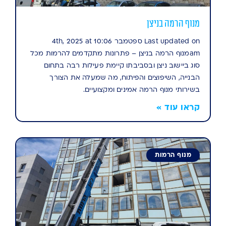
מנוף הרמה בניצן
Last updated on ספטמבר 4th, 2025 at 10:06
amמנוף הרמה בניצן – פתרונות מתקדמים להרמות מכל
סוג ביישוב ניצן ובסביבתו קיימת פעילות רבה בתחום
הבנייה, השיפוצים והפיתוח, מה שמעלה את הצורך
בשירותי מנוף הרמה אמינים ומקצועיים.
קראו עוד »
מנוף הרמות