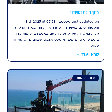
מנוף סולם באשדוד
Last updated on ספטמבר 3rd, 2025 at 07:53
pmמנוף סולם באשדוד – פתרון מהיר, נוח ובטוח להרמות
קלות באשדוד, עיר מתפתחת עם בניינים רבי קומות לצד
בתים פרטיים, קיימים לא מעט מצבים שבהם נדרש פתרון
פשוט
קראו עוד »
מנוף הרמות