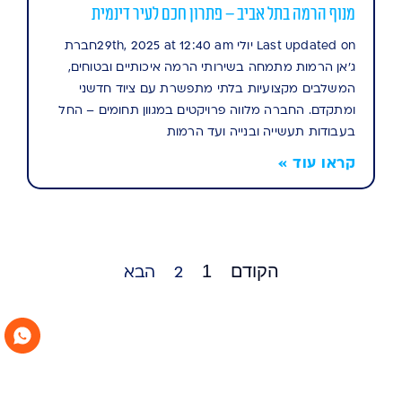
מנוף הרמה בתל אביב – פתרון חכם לעיר דינמית
Last updated on יולי 29th, 2025 at 12:40 amחברת
ג'אן הרמות מתמחה בשירותי הרמה איכותיים ובטוחים,
המשלבים מקצועיות בלתי מתפשרת עם ציוד חדשני
ומתקדם. החברה מלווה פרויקטים במגוון תחומים – החל
בעבודות תעשייה ובנייה ועד הרמות
קראו עוד »
הקודם
1
2
הבא