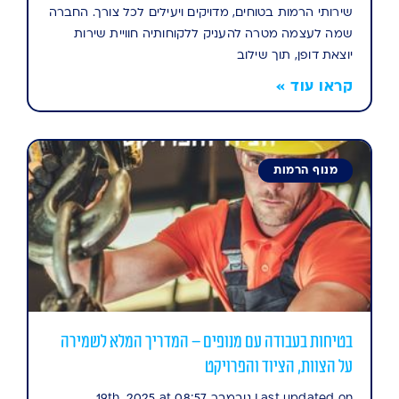
שירותי הרמות בטוחים, מדויקים ויעילים לכל צורך. החברה
שמה לעצמה מטרה להעניק ללקוחותיה חוויית שירות
יוצאת דופן, תוך שילוב
קראו עוד »
מנוף הרמות
בטיחות בעבודה עם מנופים – המדריך המלא לשמירה
על הצוות, הציוד והפרויקט
Last updated on נובמבר 19th, 2025 at 08:57