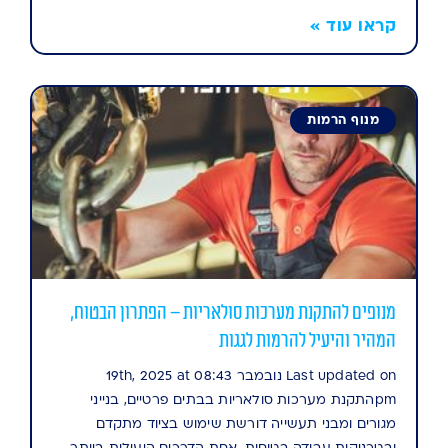
קראו עוד »
מנוף הרמות
מנופים להתקנת מערכות סולאריות – הפתרון הבטוח,
המהיר והיעיל להרמות לגגות
Last updated on נובמבר 19th, 2025 at 08:43
pmהתקנת מערכות סולאריות בבתים פרטיים, בנייני
מגורים ומבני תעשייה דורשת שימוש בציוד מתקדם