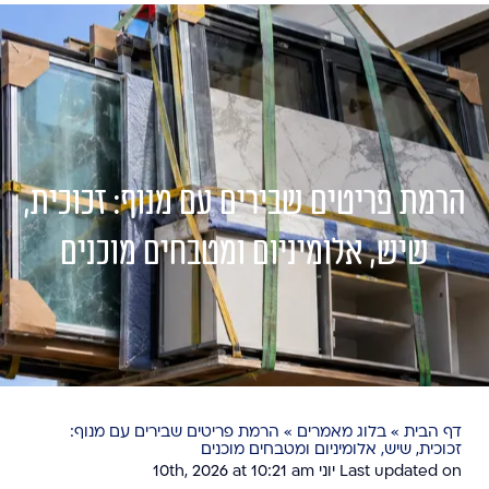
הרמת פריטים שבירים עם מנוף: זכוכית,
שיש, אלומיניום ומטבחים מוכנים
דף הבית
»
בלוג מאמרים
»
הרמת פריטים שבירים עם מנוף:
זכוכית, שיש, אלומיניום ומטבחים מוכנים
Last updated on יוני 10th, 2026 at 10:21 am