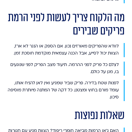
מה הלקוח צריך לעשות לפני הרמת
פריקים שבירים
לוודא שהפריקים מאורזים נכון.
אם הספק או הנגר לא ארז,
הצוות יכול לסייע, אבל הכנה עצמאית מוקדמת חוסכת זמן.
לצלם כל פריק לפני ההרמה.
תיעוד מצב הפריק לפני שנוגעים
בו, מגן על כולם.
לפנות שטח בדירה.
פריק שביר שמגיע ואין לאן להניח אותו,
עומד מורם בחוץ ומצטנן. כל דקה של המתנה מיותרת מוסיפה
סיכון.
שאלות נפוצות
האם ג'אן הרמות מביאה חומרי ריפוד?
הצוות מגיע עם חגורות