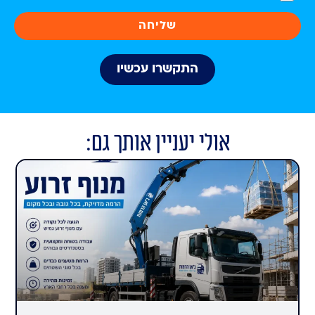
שליחה
התקשרו עכשיו
אולי יעניין אותך גם: