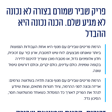
פריק שביר שמורם בצורה לא נכונה
לא מגיע שלם. הכנה נכונה היא
ההבדל
הרמת פריטים שבירים
עם מנוף היא אחת העבודות הנפוצות
ביותר שאנחנו מבצעים. לוח שיש למטבח, ארון קיר עם זכוכית,
חלון אלומיניום גדול, או מטבח מוכן שצריך להיכנס לדירה
בקומה שמינית. כולם עדינים, כולם יקרים, וכולם דורשים טיפול
שונה.
הרמת פריטים שבירים עם מנוף נכונה תלויה בשלושה גורמים:
אריזה נכונה לפני ההרמה, ציוד חגורות מתאים, וצוות שיודע
לנהל את הפריק לאורך כל המסלול. כשאחד מהשלושה חסר,
הסיכון גדל.