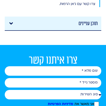
צרו קשר עם ג'אן הרמות
.
תוכן עניינים
צרו איתנו קשר
אני מאשר את
מדיניות הפרטיות