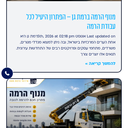
מנוף הרמה ברמת גן – הפתרון היעיל לכל
עבודת הרמה
Last updated on אוגוסט 5th, 2026 at 02:18 pmרמת גן היא
אחת הערים המרכזיות בישראל, ובה ניתן למצוא מגדלי מגורים,
משרדים, מתחמי עסקים ופרויקטים רבים של התחדשות עירונית.
תנאים אלו יוצרים צורך
להמשך קריאה »