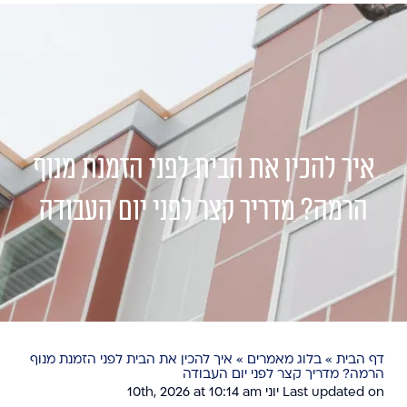
איך להכין את הבית לפני הזמנת מנוף
הרמה? מדריך קצר לפני יום העבודה
דף הבית
»
בלוג מאמרים
»
איך להכין את הבית לפני הזמנת מנוף
הרמה? מדריך קצר לפני יום העבודה
Last updated on יוני 10th, 2026 at 10:14 am