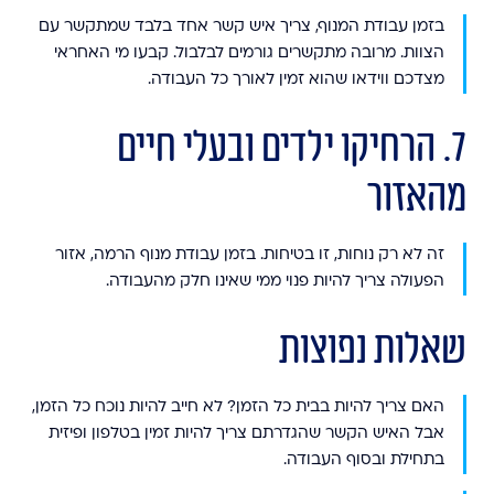
בזמן עבודת המנוף, צריך איש קשר אחד בלבד שמתקשר עם
הצוות. מרובה מתקשרים גורמים לבלבול. קבעו מי האחראי
מצדכם ווידאו שהוא זמין לאורך כל העבודה.
7. הרחיקו ילדים ובעלי חיים
מהאזור
זה לא רק נוחות, זו בטיחות. בזמן עבודת מנוף הרמה, אזור
הפעולה צריך להיות פנוי ממי שאינו חלק מהעבודה.
שאלות נפוצות
האם צריך להיות בבית כל הזמן?
לא חייב להיות נוכח כל הזמן,
אבל האיש הקשר שהגדרתם צריך להיות זמין בטלפון ופיזית
בתחילת ובסוף העבודה.