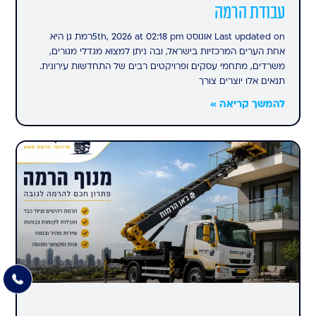
עבודת הרמה
Last updated on אוגוסט 5th, 2026 at 02:18 pmרמת גן היא
אחת הערים המרכזיות בישראל, ובה ניתן למצוא מגדלי מגורים,
משרדים, מתחמי עסקים ופרויקטים רבים של התחדשות עירונית.
תנאים אלו יוצרים צורך
להמשך קריאה »