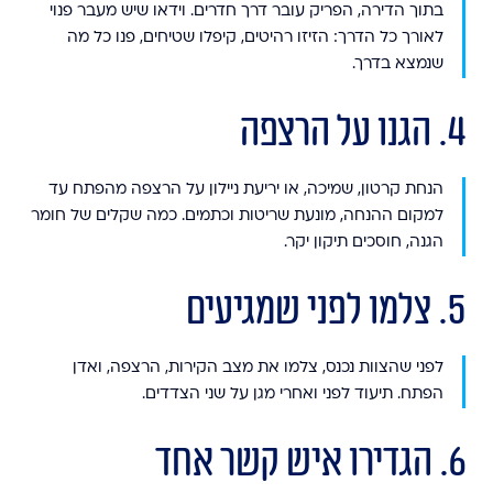
בתוך הדירה, הפריק עובר דרך חדרים. וידאו שיש מעבר פנוי
לאורך כל הדרך: הזיזו רהיטים, קיפלו שטיחים, פנו כל מה
שנמצא בדרך.
4. הגנו על הרצפה
הנחת קרטון, שמיכה, או יריעת ניילון על הרצפה מהפתח עד
למקום ההנחה, מונעת שריטות וכתמים. כמה שקלים של חומר
הגנה, חוסכים תיקון יקר.
5. צלמו לפני שמגיעים
לפני שהצוות נכנס, צלמו את מצב הקירות, הרצפה, ואדן
הפתח. תיעוד לפני ואחרי מגן על שני הצדדים.
6. הגדירו איש קשר אחד