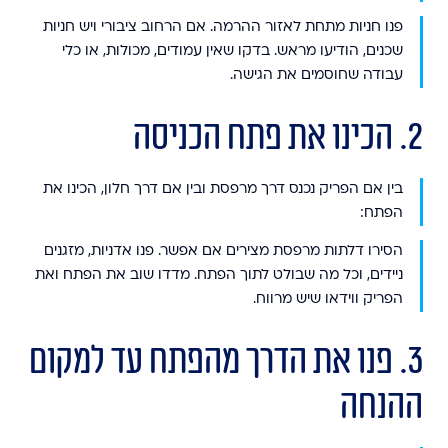
פנו חניות מתחת לאזור ההרמה. אם הרחוב ציבורי ויש חניות
שכנים, הודיעו מראש. בדקו שאין עמודים, מכולות, או כלי
עבודה שחוסמים את הגישה.
2. הכינו את פתח הכניסה
בין אם הפריק נכנס דרך מרפסת ובין אם דרך חלון, הכינו את
הפתח:
הסירו דלתות מרפסת מצירים אם אפשר. פנו אדניות, מזגנים
ניידים, וכל מה שבולט לתוך הפתח. מדדו שוב את הפתח ואת
הפריק ווידאו שיש מרווח.
3. פנו את הדרך מהפתח עד למקום
ההנחה