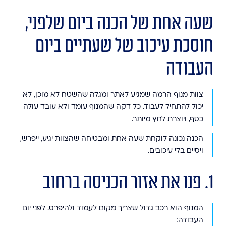
שעה אחת של הכנה ביום שלפני,
חוסכת עיכוב של שעתיים ביום
העבודה
צוות
מנוף הרמה
שמגיע לאתר ומגלה שהשטח לא מוכן, לא
יכול להתחיל לעבוד. כל דקה שהמנוף עומד ולא עובד עולה
כסף, ויוצרת לחץ מיותר.
הכנה נכונה לוקחת שעה אחת ומבטיחה שהצוות יגיע, ייפרש,
ויסיים בלי עיכובים.
1. פנו את אזור הכניסה ברחוב
המנוף הוא רכב גדול שצריך מקום לעמוד ולהיפרס. לפני יום
העבודה: