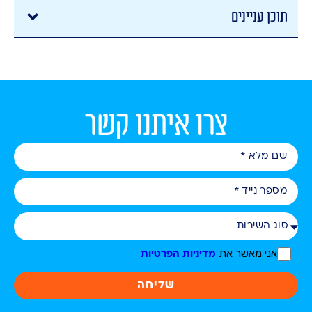
תוכן עניינים
צרו איתנו קשר
אני מאשר את
מדיניות הפרטיות
שליחה