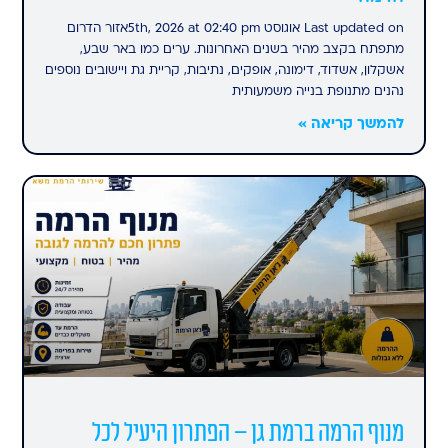
Last updated on אוגוסט 5th, 2026 at 02:40 pmאזור הדרום
מתפתח בקצב מהיר בשנים האחרונות. ערים כמו באר שבע,
אשקלון, אשדוד, דימונה, אופקים, נתיבות, קריית גת ויישובים נוספים
נהנים מתנופת בנייה משמעותית
להמשך קריאה »
מנוף הרמה ברמת גן – הפתרון היעיל לכל