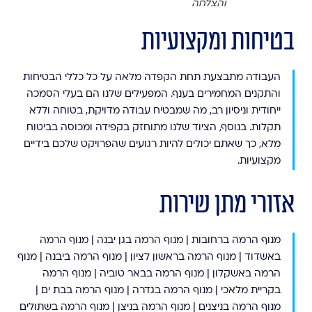
והצלחה
בטיחות ומקצועיות
העבודה מתבצעת תחת הקפדה מלאה על כל כללי הבטיחות
והתקנים המחמירים בענף. המפעילים שלנו הם בעלי הסמכה
ייחודית וניסיון רב, מה שמבטיח עבודה מדויקת, בטוחה וללא
תקלות. בנוסף, הציוד שלנו מתוחזק בקפידה ומכוסה בביטוח
מלא, כך שאתם יכולים להיות רגועים שהפרויקט שלכם בידיים
מקצועיות.
אזורי מתן שירות
מנוף הרמה ברחובות | מנוף הרמה בגן יבנה | מנוף הרמה
באשדוד | מנוף הרמה בראשון לציון | מנוף הרמה ביבנה | מנוף
הרמה באשקלון | מנוף הרמה בבאר טוביה | מנוף הרמה
בקריית מלאכי | מנוף הרמה בגדרה | מנוף הרמה בבת ים |
מנוף הרמה בניצנים | מנוף הרמה בניצן | מנוף הרמה בשתולים