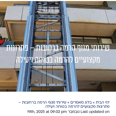
שירותי מנוף הרמה ברחובות – פתרונות
מקצועיים להרמה בטוחה ויעילה
דף הבית
»
בלוג מאמרים
»
שירותי מנוף הרמה ברחובות –
פתרונות מקצועיים להרמה בטוחה ויעילה
Last updated on נובמבר 19th, 2025 at 09:02 pm