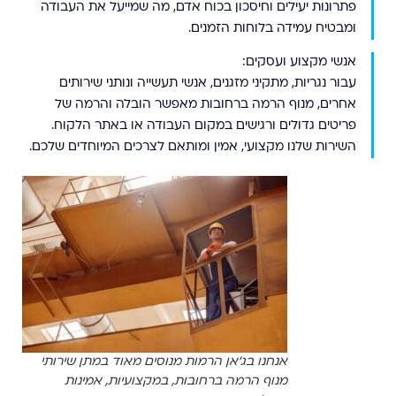
פתרונות יעילים וחיסכון בכוח אדם, מה שמייעל את העבודה
ומבטיח עמידה בלוחות הזמנים.
אנשי מקצוע ועסקים:
עבור נגריות, מתקיני מזגנים, אנשי תעשייה ונותני שירותים
אחרים, מנוף הרמה ברחובות מאפשר הובלה והרמה של
פריטים גדולים ורגישים במקום העבודה או באתר הלקוח.
השירות שלנו מקצועי, אמין ומותאם לצרכים המיוחדים שלכם.
אנחנו בג'אן הרמות מנוסים מאוד במתן שירותי
מנוף הרמה ברחובות, במקצועיות, אמינות