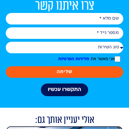
צרו איתנו קשר
אני מאשר את
מדיניות הפרטיות
שליחה
התקשרו עכשיו
אולי יעניין אותך גם: