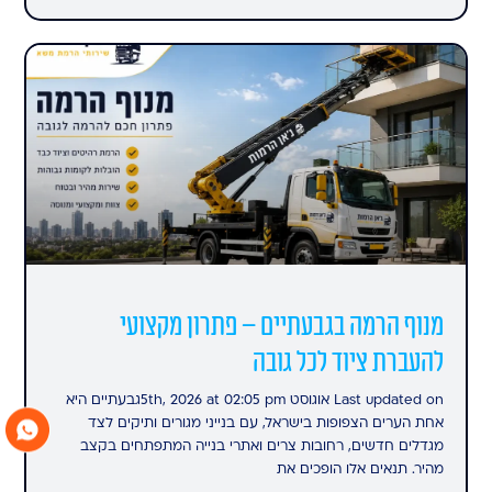
מנוף הרמה בגבעתיים – פתרון מקצועי
להעברת ציוד לכל גובה
Last updated on אוגוסט 5th, 2026 at 02:05 pmגבעתיים היא
אחת הערים הצפופות בישראל, עם בנייני מגורים ותיקים לצד
מגדלים חדשים, רחובות צרים ואתרי בנייה המתפתחים בקצב
מהיר. תנאים אלו הופכים את