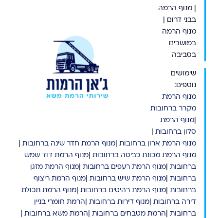
| מנוף הר
מה
בבני דרום |
מנוף הרמה
במושבים
בסביבה
שימושים
נוספים:
מנוף הרמת
מקרר ברחובות
|
מנוף הרמת
סלון ברחובות
|
מנוף הרמת ארון ברחובות
|
מנוף הרמת חדר שינה ברחובות
|
מנוף הרמת מכונת כביסה ברחובות
|
מנוף הרמת דוד שמש
ברחובות
|
מנוף הרמת רעפים ברחובות
|
מנוף הרמת מזגן
ברחובות
|
מנוף הרמת שיש ברחובות
|
מנוף הרמת ריצוף
ברחובות
|
מנוף הרמת רהיטים ברחובות
|
מנוף הרמת תכולת
דירה ברחובות
|
מנוף דירות ברחובות
|
הרמת חומרי בניין
ברחובות
|
הרמת מטבחים ברחובות
|
הרמת משא ברחובות
|