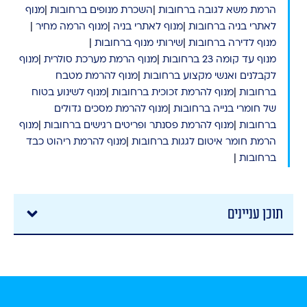
הרמת משא לגובה ברחובות
|
השכרת מנופים ברחובות
|
מנוף
לאתרי בניה ברחובות
|
מנוף לאתרי בניה
|
מנוף הרמה מחיר
|
מנוף לדירה ברחובות
|
שירותי מנוף ברחובות
|
מנוף עד קומה 23 ברחובות
|
מנוף הרמת מערכת סולרית
|
מנוף
לקבלנים ואנשי מקצוע ברחובות
|
מנוף להרמת מטבח
ברחובות
|
מנוף להרמת זכוכית ברחובות
|
מנוף לשינוע בטוח
של חומרי בנייה ברחובות
|
מנוף להרמת מסכים גדולים
ברחובות
|
מנוף להרמת פסנתר ופריטים רגישים ברחובות
|
מנוף
הרמת חומר איטום לגגות ברחובות
|
מנוף להרמת ריהוט כבד
ברחובות
|
תוכן עניינים