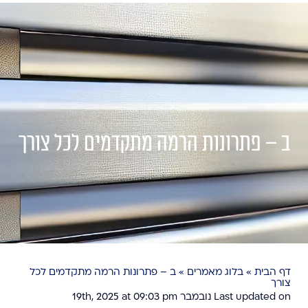
ב – פתרונות הרמה מתקדמים לכל צורך
דף הבית
»
בלוג מאמרים
»
ב – פתרונות הרמה מתקדמים לכל
צורך
Last updated on נובמבר 19th, 2025 at 09:03 pm