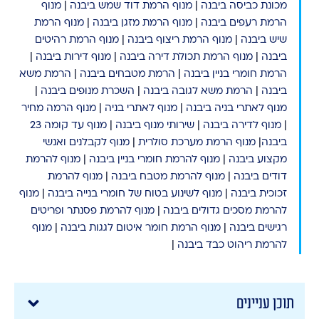
מכונת כביסה ביבנה
|
מ
נוף הרמת דוד שמש ביבנה
|
מנוף
הרמת רעפים ביבנה
|
מנוף הרמת מזגן ביבנה
|
מנוף הרמת
שיש ביבנה
|
מנוף הרמת ריצוף ביבנה
|
מנוף הרמת רהיטים
ביבנה
|
מנוף הרמת תכולת דירה ביבנה
|
מנוף דירות ביבנה
|
הרמת חומרי בניין ביבנה
|
הרמת מטבחים ביבנה
|
הרמת משא
ביבנה
|
הרמת משא לגובה ביבנה
|
השכרת מנופים ביבנה
|
מנוף לאתרי בניה ביבנה
|
מנוף לאתרי בניה
|
מנוף הרמה מחיר
|
מנוף לדירה ביבנה
|
שירותי מנוף ביבנה
|
מנוף עד קומה 23
ביבנה
|
מנוף הרמת מערכת סולרית
|
מנוף לקבלנים ואנשי
מקצוע ביבנה
|
מנוף להרמת חומרי בניין ביבנה
|
מנוף להרמת
דודים ביבנה
|
מנוף להרמת מטבח ביבנה
|
מנוף להרמת
זכוכית ביבנה
|
מנוף לשינוע בטוח של חומרי בנייה ביבנה
|
מנוף
להרמת מסכים גדולים ביבנה
|
מנוף להרמת פסנתר ופריטים
רגישים ביבנה
|
מנוף הרמת חומר איטום לגגות ביבנה
|
מנוף
להרמת ריהוט כבד ביבנה
|
תוכן עניינים