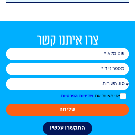
צרו איתנו קשר
אני מאשר את
מדיניות הפרטיות
שליחה
התקשרו עכשיו