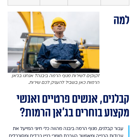
למה
זקוקים לשירות מנוף הרמה ביבנה? אנחנו בג'אן
הרמות כאן בשביל להעניק לכם שירות.
קבלנים, אנשים פרטיים ואנשי
מקצוע בוחרים בג'אן הרמות?
עבור קבלנים, מנוף הרמה ביבנה מהווה כלי חיוני המייעל את
עבודות הבנייה ומאפשר העברת חומרי בניין כבדים ומסורבלים