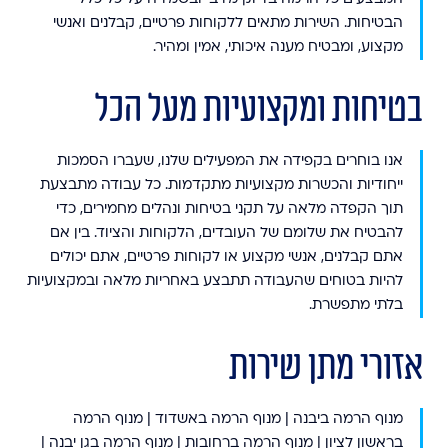
הבטיחות. השירות מתאים ללקוחות פרטיים, קבלנים ואנשי
מקצוע, ומבטיח מענה איכותי, אמין ומהיר.
בטיחות ומקצועיות מעל הכל
אנו בוחרים בקפידה את המפעילים שלנו, שעברו הסמכות
ייחודיות והכשרות מקצועיות מתקדמות. כל עבודה מתבצעת
תוך הקפדה מלאה על תקני בטיחות ונהלים מחמירים, כדי
להבטיח את שלומם של העובדים, הלקוחות והציוד. בין אם
אתם קבלנים, אנשי מקצוע או לקוחות פרטיים, אתם יכולים
להיות בטוחים שהעבודה תתבצע באחריות מלאה ובמקצועיות
בלתי מתפשרת.
אזורי מתן שירות
מנוף הרמה ביבנה | מנוף הרמה באשדוד | מנוף הרמה
בראשון לציון | מנוף הרמה ברחובות | מנוף הרמה בגן יבנה |