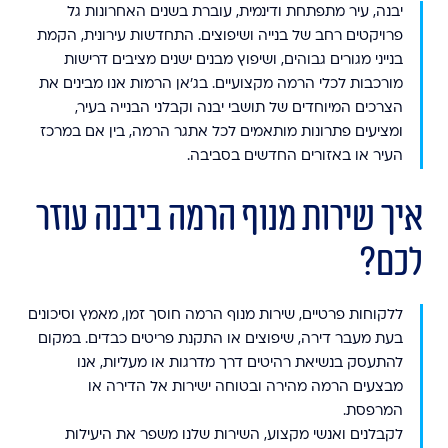
יבנה, עיר מתפתחת ודינמית, עוברת בשנים האחרונות גל
פרויקטים רחב של בנייה ושיפוצים. התחדשות עירונית, הקמת
בנייני מגורים גבוהים, ושיפוץ מבנים ישנים מציבים דרישות
מורכבות לכלי הרמה מקצועיים. בג'אן הרמות אנו מבינים את
הצרכים המיוחדים של תושבי יבנה וקבלני הבנייה בעיר,
ומציעים פתרונות מותאמים לכל אתגר הרמה, בין אם במרכז
העיר או באזורים החדשים בסביבה.
איך שירות מנוף הרמה ביבנה עוזר
לכם?
ללקוחות פרטיים, שירות מנוף הרמה חוסך זמן, מאמץ וסיכונים
בעת מעבר דירה, שיפוצים או התקנת פריטים כבדים. במקום
להתעסק בנשיאת רהיטים דרך מדרגות או מעליות, אנו
מבצעים הרמה מהירה ובטוחה ישירות אל הדירה או
המרפסת.
לקבלנים ואנשי מקצוע, השירות שלנו משפר את היעילות