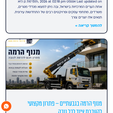
Last updated on אוגוסט 5th, 2026 at 02:18 pmרמת גן היא
אחת הערים המרכזיות בישראל, ובה ניתן למצוא מגדלי מגורים,
משרדים, מתחמי עסקים ופרויקטים רבים של התחדשות עירונית.
תנאים אלו יוצרים צורך
להמשך קריאה »
מנוף הרמה בגבעתיים – פתרון מקצועי
להעברת ציוד לכל גובה