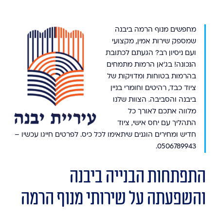
מחפשים מנוף הרמה ביבנה
שמספק שירות אמין, מקצועי
ועם ניסיון רב? הגעתם לכתובת
הנכונה! בג'אן הרמות מתמחים
בהרמות בטוחות ומדויקות של
ציוד כבד, רהיטים וחומרי בניין
ביבנה והסביבה. הצוות שלנו
מלווה אתכם לאורך כל
התהליך עם יחס אישי, ציוד
חדיש ומחירים הוגנים שיתאימו לכל כיס. לפרטים חייגו עכשיו –
0506789943.
התפתחות הבנייה ביבנה
והשפעתה על שירותי מנוף הרמה