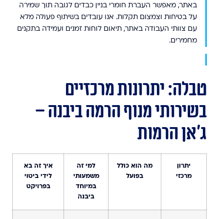
באתר, מאפשר העברת חומרי בניין כבדים לגובה תוך שמירה
על בטיחות וצמצום תקלות. אנו עובדים בשיתוף פעולה מלא
עם צוותי העבודה באתר, תיאום לוחות זמנים ועמידה בתקנים
מחמירים.
טבלה: יתרונות מרכזיים
בשירותי מנוף הרמה ביבנה –
ג'אן הרמות
יתרון
מה הוא כולל
למי זה
איך זה בא
מרכזי
בפועל
משמעותי
לידי ביטוי
במיוחד
בפרויקט
ביבנה