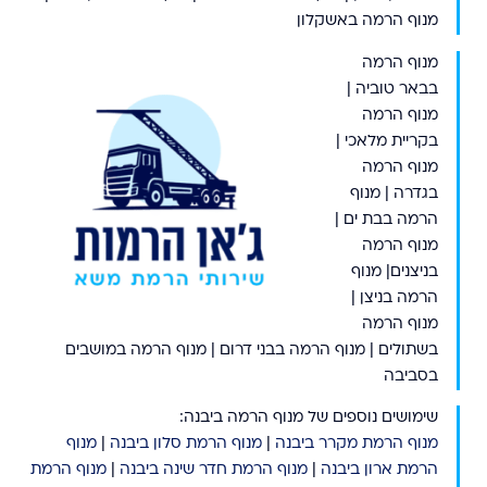
מנוף הרמה באשקלון
מנוף הרמה
בבאר טוביה |
מנוף הרמה
בקריית מלאכי |
מנוף הרמה
בגדרה | מנוף
הרמה בבת ים |
מנוף הרמה
בניצנים| מנוף
הרמה בניצן |
מנוף הרמה
בשתולים | מנוף הרמה בבני דרום | מנוף הרמה במושבים
בסביבה
שימושים נוספים של מנוף הרמה ביבנה:
מנוף הרמת מקרר ביבנה
|
מנוף הרמת סלון ביבנה
|
מנוף
הרמת ארון ביבנה
|
מנוף הרמת חדר שינה ביבנה
|
מנוף הרמת