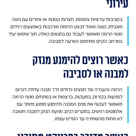
עירוני
בסביבות עירוניות צפופות, חצרות קטנות או אזורים עם גישה
מוגבלת, קשה מאוד לבצע הרמות מורכבות באמצעים רגילים.
מנוף הרמה מאפשר לעבוד גם בתנאים כאלה, תוך שימוש יעיל
במרחב הקיים ומינימום הפרעה לסביבה.
כאשר רוצים להימנע מנזק
למבנה או לסביבה
הרמה והעברה של חפצים גדולים דרך מבנה עלולה לגרום
לפגיעות בקירות, במעקות, ברצפות או בפתחים. מנוף הרמה
מאפשר לעקוף את פנים המבנה ולהימנע ממגע מיותר עם
אלמנטים רגישים. במקרים רבים, מניעת הנזק למבנה חשובה
לא פחות מהשמירה על הפריט עצמו.