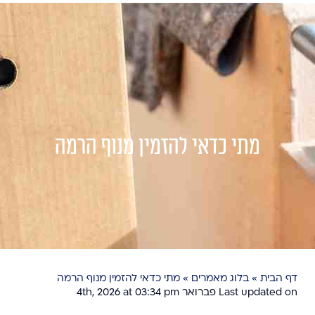
מתי כדאי להזמין מנוף הרמה
דף הבית
»
בלוג מאמרים
»
מתי כדאי להזמין מנוף הרמה
Last updated on פברואר 4th, 2026 at 03:34 pm