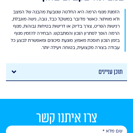
הזמנת מנוף הרמה היא החלטה שנובעת מהבנה של המצב
ולא מוויתור. כאשר מדובר במשקל כבד, גובה, גישה מוגבלת,
רגישות הפריט, צורך בדיוק או דרישות בטיחות גבוהות, מנוף
הרמה הופך לפתרון הנכון והמתבקש. הבחירה להזמין מנוף
בזמן הנכון חוסכת מאמץ, מונעת סיכונים ומאפשרת לבצע כל
עבודה בצורה מקצועית, בטוחה ויעילה יותר.
תוכן עניינים
צרו איתנו קשר