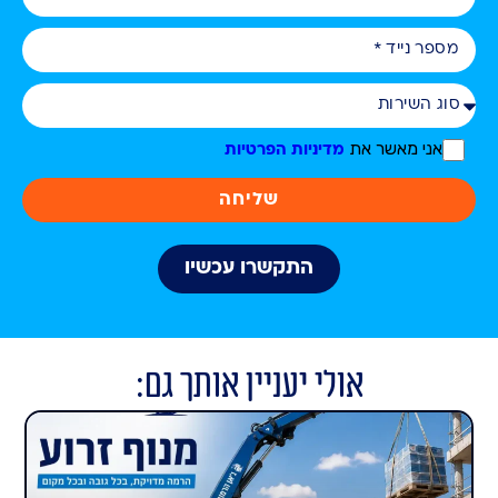
אני מאשר את
מדיניות הפרטיות
שליחה
התקשרו עכשיו
אולי יעניין אותך גם: