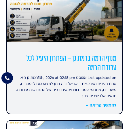
מנוף הרמה ברמת גן – הפתרון היעיל לכל
עבודת הרמה
Last updated on אוגוסט 5th, 2026 at 02:18 pmרמת גן היא
אחת הערים המרכזיות בישראל, ובה ניתן למצוא מגדלי מגורים,
משרדים, מתחמי עסקים ופרויקטים רבים של התחדשות עירונית.
תנאים אלו יוצרים צורך
להמשך קריאה »