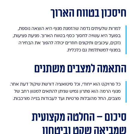
חיסכון בטווח הארוך
למרות שלעיתים נדמה שהזמנת מנוף היא הוצאה נוספת,
בפועל היא עשויה לחסוך כסף בטווח הארוך. מניעת פציעות,
נזקים, עיכובים ותיקונים חוזרים יכולה להפוך את הבחירה
במנוף למשתלמת גם כלכלית.
התאמה למצבים משתנים
כל פרויקט הוא ייחודי, וכל סיטואציה דורשת שיקול דעת אחר.
מנוף הרמה הוא פתרון גמיש שניתן להתאים למגוון רחב של
מצבים, החל מהובלות פרטיות ועד לעבודות בנייה מורכבות.
סיכום – החלטה מקצועית
שמביאה שקט וביטחון