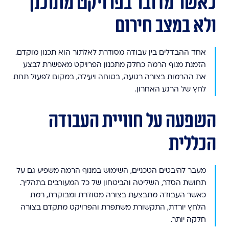
כאשר מדובר בפרויקט מתוכנן
ולא במצב חירום
אחד ההבדלים בין עבודה מסודרת לאלתור הוא תכנון מוקדם.
הזמנת מנוף הרמה כחלק מתכנון הפרויקט מאפשרת לבצע
את ההרמות בצורה רגועה, בטוחה ויעילה, במקום לפעול תחת
לחץ של הרגע האחרון.
השפעה על חוויית העבודה
הכללית
מעבר להיבטים הטכניים, השימוש במנוף הרמה משפיע גם על
תחושת הסדר, השליטה והביטחון של כל המעורבים בתהליך.
כאשר העבודה מתבצעת בצורה מסודרת ומבוקרת, רמת
הלחץ יורדת, התקשורת משתפרת והפרויקט מתקדם בצורה
חלקה יותר.