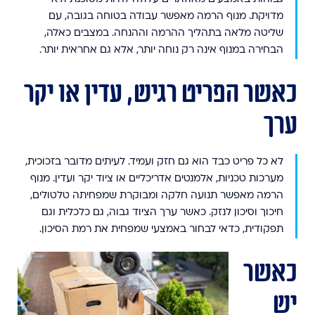
מדויקת. מנוף הרמה מאפשר עבודה בטוחה בגובה, עם
שליטה מלאה בתהליך ההרמה וההנחה. במצבים כאלה,
הבחירה במנוף אינה רק נוחה יותר, אלא גם אחראית יותר.
כאשר הפריט רגיש, עדין או יקר
ערך
לא כל פריט כבד הוא גם חזק ועמיד. לעיתים מדובר בזכוכית,
מערכות טכניות, אלמנטים אדריכליים או ציוד יקר ועדין. מנוף
הרמה מאפשר תנועה חלקה ומבוקרת שמפחיתה טלטולים,
חיכוך וסיכון לנזק. כאשר ערך הציוד גבוה, גם כלכלית וגם
תפקודית, כדאי לבחור באמצעי שמפחית את רמת הסיכון.
כאשר
יש