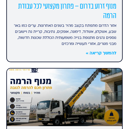
מנוף זרוע בדרום – פתרון מקצועי לכל עבודת
הרמה
אזור הדרום מתפתח בקצב מהיר בשנים האחרונות. ערים כמו באר
שבע, אשקלון, אשדוד, דימונה, אופקים, נתיבות, קריית גת ויישובים
נוספים נהנים מתנופת בנייה משמעותית הכוללת שכונות חדשות,
מבני מגורים, אזורי תעשייה ומרכזים
להמשך קריאה »