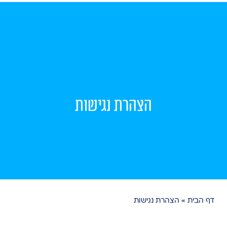
הצהרת נגישות
דף הבית
»
הצהרת נגישות