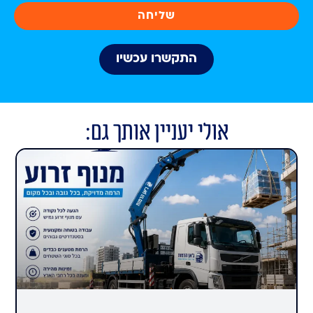
שליחה
התקשרו עכשיו
אולי יעניין אותך גם: