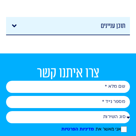
תוכן עניינים
צרו איתנו קשר
אני מאשר את
מדיניות הפרטיות