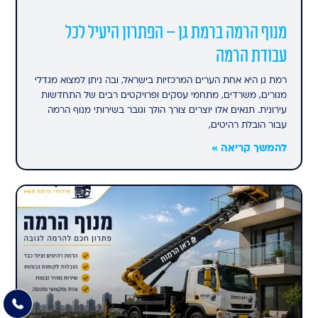
מנוף הרמה ברמת גן – הפתרון היעיל לכל
עבודת הרמה
רמת גן היא אחת הערים המרכזיות בישראל, ובה ניתן למצוא מגדלי
מגורים, משרדים, מתחמי עסקים ופרויקטים רבים של התחדשות
עירונית. תנאים אלו יוצרים צורך הולך וגובר בשירותי מנוף הרמה
עבור הובלת רהיטים,
להמשך קריאה »