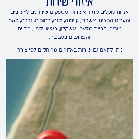
איזורי שירות
אנחנו פועלים מתוך אשדוד ומספקים שירותים ליישובים
והערים הבאים: אשדוד, גן יבנה, יבנה, רחובות, גדרה, באר
טוביה, קריית מלאכי, אשקלון, ראשון לציון, בת ים
והמושבים בסביבה.
ניתן לתאם גם שירות באזורים מרוחקים לפי צורך.