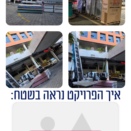
איך הפרויקט נראה בשטח: