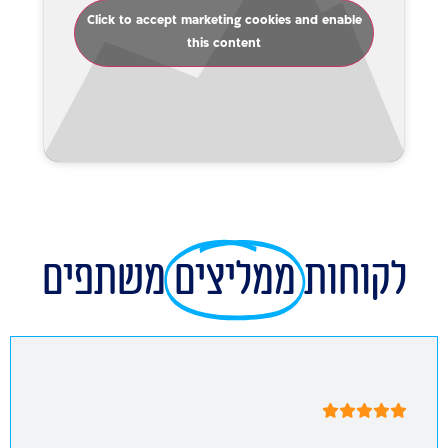
Click to accept marketing cookies and enable
this content
לקוחות
ממליצים
משתפים