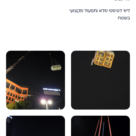
ליווי לוגיסטי מלא ותפעול מקצועי
בשטח