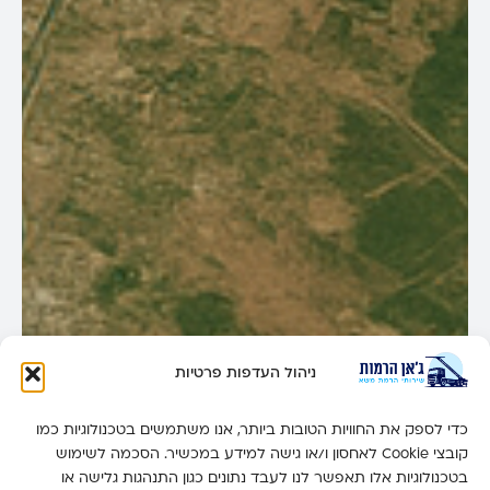
ניהול העדפות פרטיות
כדי לספק את החוויות הטובות ביותר, אנו משתמשים בטכנולוגיות כמו
קובצי Cookie לאחסון ו/או גישה למידע במכשיר. הסכמה לשימוש
בטכנולוגיות אלו תאפשר לנו לעבד נתונים כגון התנהגות גלישה או