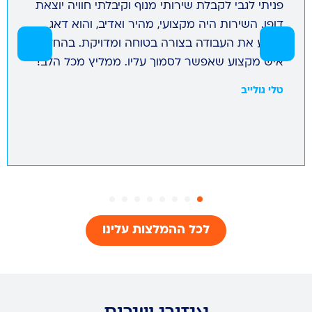
פניתי לגבי לקבלת שירותי מנוף וקיבלתי חוויה יוצאת
דופן. השירות היה מקצועי, מהיר ואדיב, והוא דאג
לבצע את העבודה בצורה בטוחה ומדויקת. בהחלט
איש מקצוע שאפשר לסמוך עליו. ממליץ מכל הלב!
טלי גולייב
לכל ההמלצות עלינו