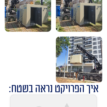
איך הפרויקט נראה בשטח: