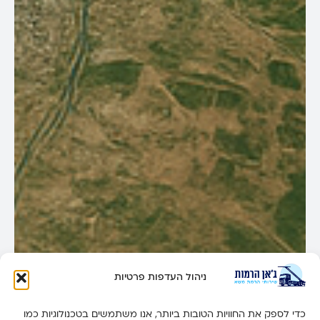
ניהול העדפות פרטיות
כדי לספק את החוויות הטובות ביותר, אנו משתמשים בטכנולוגיות כמו