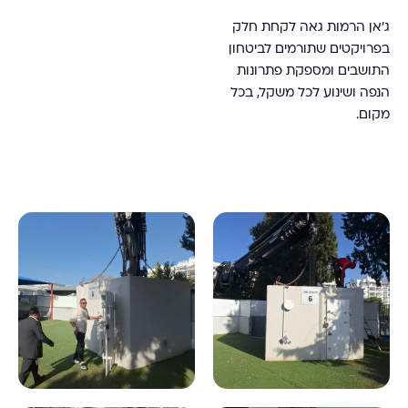
ג'אן הרמות גאה לקחת חלק
בפרויקטים שתורמים לביטחון
התושבים ומספקת פתרונות
הנפה ושינוע לכל משקל, בכל
מקום.