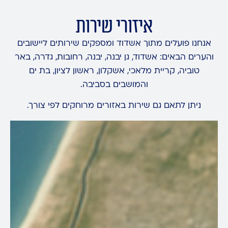
איזורי שירות
אנחנו פועלים מתוך אשדוד ומספקים שירותים ליישובים
והערים הבאים: אשדוד, גן יבנה, יבנה, רחובות, גדרה, באר
טוביה, קריית מלאכי, אשקלון, ראשון לציון, בת ים
והמושבים בסביבה.
ניתן לתאם גם שירות באזורים מרוחקים לפי צורך.