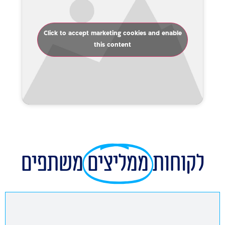
Click to accept marketing cookies and enable
this content
לקוחות
ממליצים
משתפים